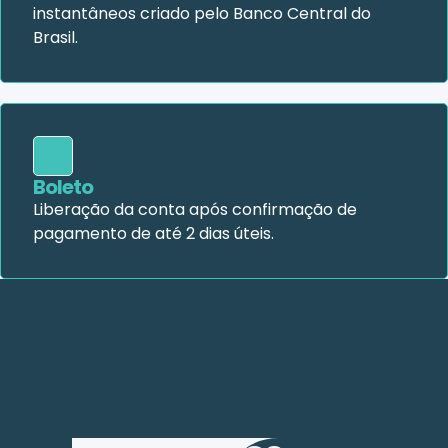
instantâneos criado pelo Banco Central do
Brasil.
Boleto
Liberação da conta após confirmação de
pagamento de até 2 dias úteis.