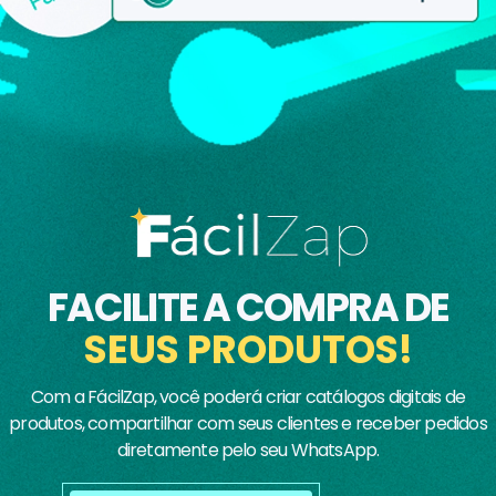
FACILITE A COMPRA DE
SEUS PRODUTOS!
Com a FácilZap, você poderá criar catálogos digitais de
produtos, compartilhar com seus clientes e receber pedidos
diretamente pelo seu WhatsApp.