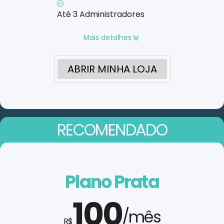
Até 3 Administradores
Mais detalhes
ABRIR MINHA LOJA
RECOMENDADO
Plano Prata
100
/mês
R$