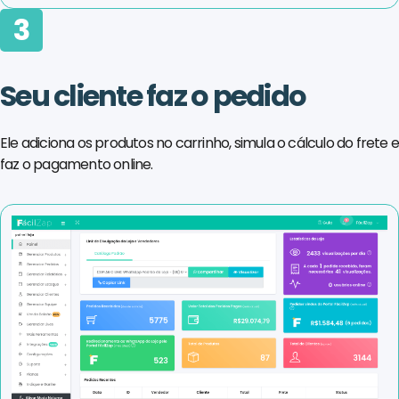
3
Seu cliente faz o pedido
Ele adiciona os produtos no carrinho, simula o cálculo do frete 
faz o pagamento online.