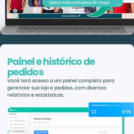
Painel e histórico de
pedidos
Você terá acesso a um painel completo para
gerenciar sua loja e pedidos, com diversos
relatórios e estatísticas.