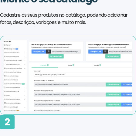
Cadastre os seus produtos no catálogo, podendo adicionar
fotos, descrição, variações e muito mais.
2