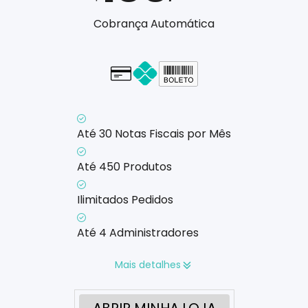
Cobrança Automática
Cartão - em até 1x
Até 30 Notas Fiscais por Mês
Até 450 Produtos
Ilimitados Pedidos
Até 4 Administradores
Mais detalhes