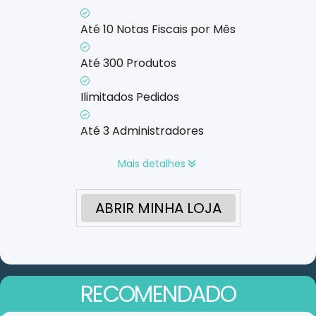
Até 10 Notas Fiscais por Mês
Até 300 Produtos
Ilimitados Pedidos
Até 3 Administradores
Mais detalhes
ABRIR MINHA LOJA
RECOMENDADO