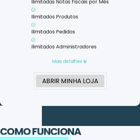
Ilimitadas Notas Fiscais por Mês
Ilimitados Produtos
Ilimitados Pedidos
Ilimitados Administradores
Mais detalhes
ABRIR MINHA LOJA
COMO FUNCIONA