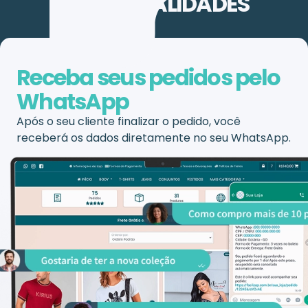
FUNCIONALIDADES
Receba seus pedidos pelo
WhatsApp
Após o seu cliente finalizar o pedido, você
receberá os dados diretamente no seu WhatsApp.