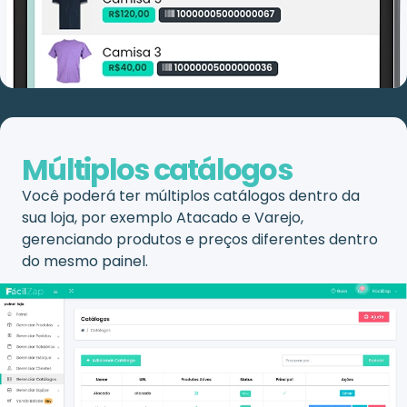
Múltiplos catálogos
Você poderá ter múltiplos catálogos dentro da
sua loja, por exemplo Atacado e Varejo,
gerenciando produtos e preços diferentes dentro
do mesmo painel.