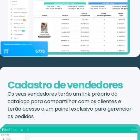
Cadastro de vendedores
Os seus vendedores terão um link próprio do
catalogo para compartilhar com os clientes e
terão acesso a um painel exclusivo para gerenciar
os pedidos.