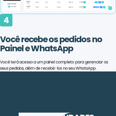
4
Você recebe os pedidos no
Painel e WhatsApp
Você terá acesso a um painel completo para gerenciar os
seus pedidos, além de recebê-los no seu WhatsApp.