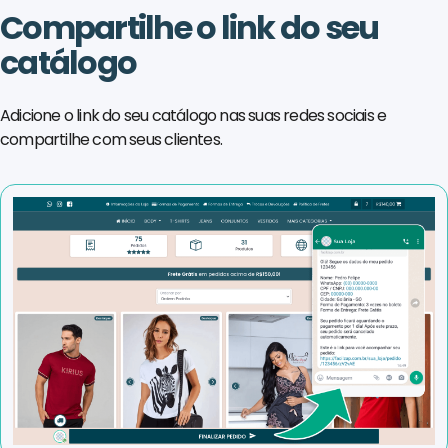
Compartilhe o link do seu
catálogo
Adicione o link do seu catálogo nas suas redes sociais e
compartilhe com seus clientes.