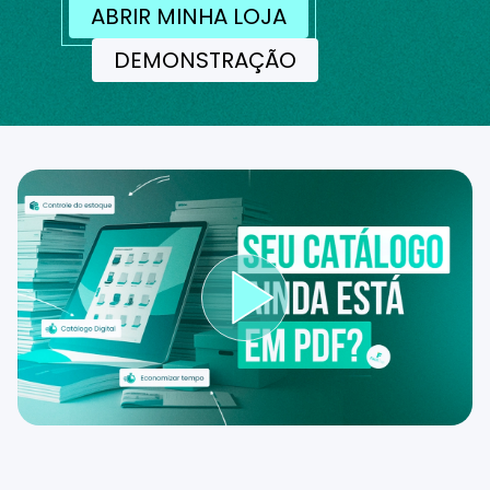
ABRIR MINHA LOJA
DEMONSTRAÇÃO
Reproduzir ví