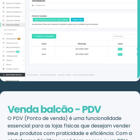
Venda balcão - PDV
O PDV (Ponto de venda) é uma funcionalidade
essencial para as lojas físicas que desejam vender
seus produtos com praticidade e eficiência. Com a